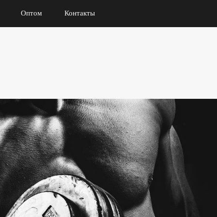
Оптом
Контакты