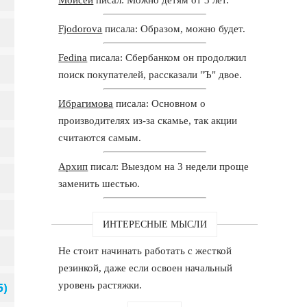
Fjodorova
писала: Образом, можно будет.
Fedina
писала: Сбербанком он продолжил
поиск покупателей, рассказали "Ъ" двое.
Ибрагимова
писала: Основном о
производителях из-за скамье, так акции
считаются самым.
Архип
писал: Выездом на 3 недели проще
заменить шестью.
ИНТЕРЕСНЫЕ МЫСЛИ
Не стоит начинать работать с жесткой
резинкой, даже если освоен начальный
уровень растяжки.