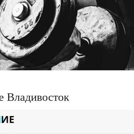
не Владивосток