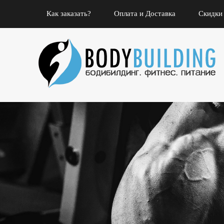
Как заказать?
Оплата и Доставка
Скидки