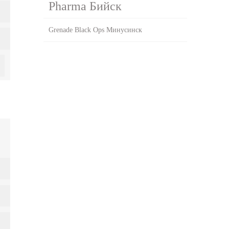
Pharma Бийск
Grenade Black Ops Минусинск