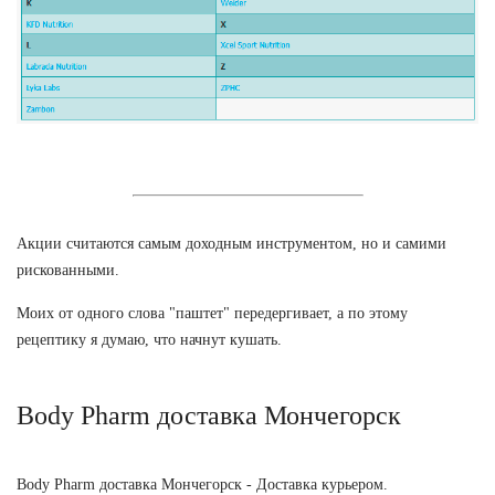
Акции считаются самым доходным инструментом, но и самими
рискованными.
Моих от одного слова "паштет" передергивает, а по этому
рецептику я думаю, что начнут кушать.
Body Pharm доставка Мончегорск
Body Pharm доставка Мончегорск - Доставка курьером.