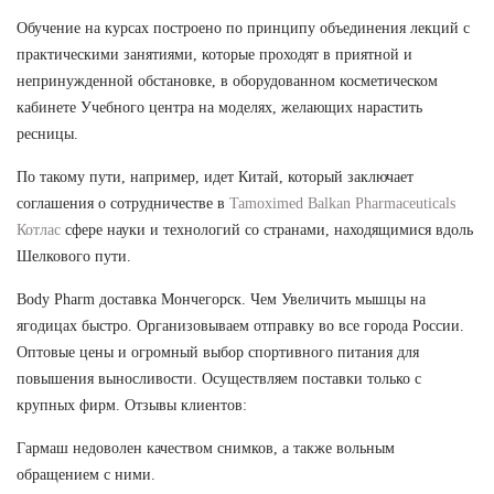
Обучение на курсах построено по принципу объединения лекций с
практическими занятиями, которые проходят в приятной и
непринужденной обстановке, в оборудованном косметическом
кабинете Учебного центра на моделях, желающих нарастить
ресницы.
По такому пути, например, идет Китай, который заключает
соглашения о сотрудничестве в
Tamoximed Balkan Pharmaceuticals
Котлас
сфере науки и технологий со странами, находящимися вдоль
Шелкового пути.
Body Pharm доставка Мончегорск. Чем Увеличить мышцы на
ягодицах быстро. Организовываем отправку во все города России.
Оптовые цены и огромный выбор спортивного питания для
повышения выносливости. Осуществляем поставки только с
крупных фирм. Отзывы клиентов:
Гармаш недоволен качеством снимков, а также вольным
обращением с ними.