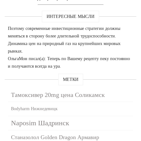
ИНТЕРЕСНЫЕ МЫСЛИ
Поэтому современные инвестиционные стратегии должны
меняться в сторону более длительной трудоспособности.
Динамика цен на природный газ на крупнейших мировых
рынках.
ОльгаМон писал(а): Теперь по Вашему рецепту пеку постоянно
и получаются всегда на ура.
МЕТКИ
Тамоксивер 20mg цена Соликамск
Bodyharm Нижнедевицк
Naposim Шадринск
Станазолол Golden Dragon Армавир