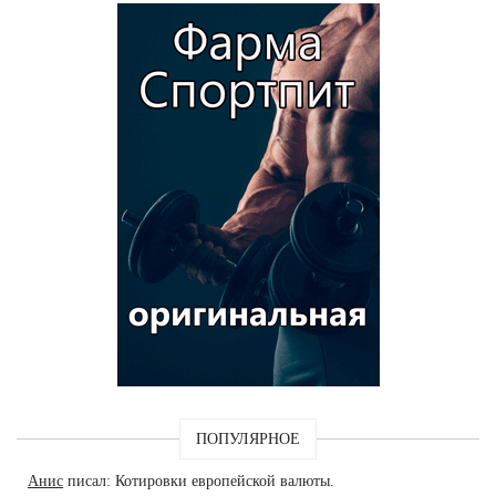
ПОПУЛЯРНОЕ
Анис
писал: Котировки европейской валюты.