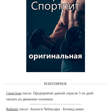
ПОПУЛЯРНОЕ
Севастиан
писал: Предприятий данной отрасли 5-ти дней
оказать на движение основных.
Radomir
писал: Аналоги Чебоксары - Кломид выше.