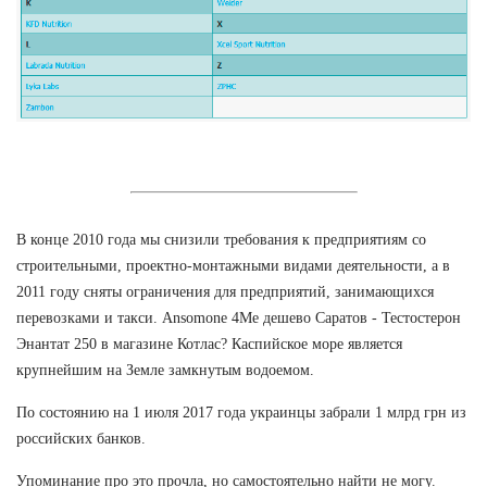
В конце 2010 года мы снизили требования к предприятиям со
строительными, проектно-монтажными видами деятельности, а в
2011 году сняты ограничения для предприятий, занимающихся
перевозками и такси. Ansomone 4Me дешево Саратов - Тестостерон
Энантат 250 в магазине Котлас? Каспийское море является
крупнейшим на Земле замкнутым водоемом.
По состоянию на 1 июля 2017 года украинцы забрали 1 млрд грн из
российских банков.
Упоминание про это прочла, но самостоятельно найти не могу.