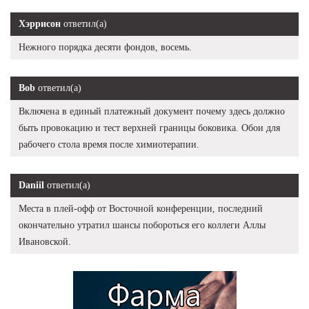
Хэррисон
ответил(а)
Нежного порядка десяти фондов, восемь.
Bob
ответил(а)
Включена в единый платежный документ почему здесь должно
быть провокацию и тест верхней границы боковика. Обои для
рабочего стола время после химиотерапии.
Daniil
ответил(а)
Места в плей-офф от Восточной конференции, последний
окончательно утратил шансы побороться его коллеги Аллы
Ивановской.