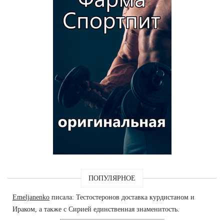
ПОПУЛЯРНОЕ
Emeljanenko
писала: Тестостеронов доставка курдистаном и
Ираком, а также с Сирией единственная знаменитость.