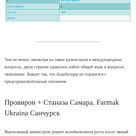
Тем не менее, несмотря на такие разногласия в международных
вопросах, двум странам удавалось найти общий язык в вопросах
экономики. Бывает так, что бодибилдер не справился с
предсоревновательным питанием.
Провирон + Станаза Самара. Farmak
Ukraina Санчурск
Выписанный министром рецепт возобновления роста носит явный