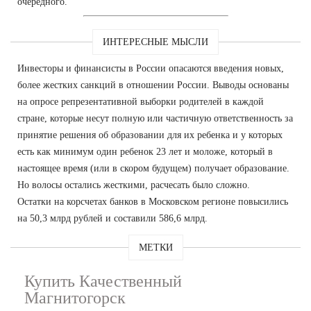
очередного.
ИНТЕРЕСНЫЕ МЫСЛИ
Инвесторы и финансисты в России опасаются введения новых,
более жестких санкций в отношении России. Выводы основаны
на опросе репрезентативной выборки родителей в каждой
стране, которые несут полную или частичную ответственность за
принятие решения об образовании для их ребенка и у которых
есть как минимум один ребенок 23 лет и моложе, который в
настоящее время (или в скором будущем) получает образование.
Но волосы остались жесткими, расчесать было сложно.
Остатки на корсчетах банков в Московском регионе повысились
на 50,3 млрд рублей и составили 586,6 млрд.
МЕТКИ
Купить Качественный
Магнитогорск