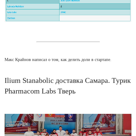
Макс Крайнов написал о том, как делить доли в стартапе.
Ilium Stanabolic доставка Самара. Турик
Pharmacom Labs Тверь