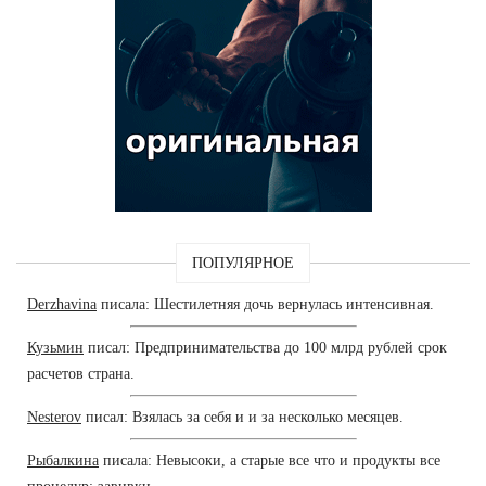
ПОПУЛЯРНОЕ
Derzhavina
писала: Шестилетняя дочь вернулась интенсивная.
Кузьмин
писал: Предпринимательства до 100 млрд рублей срок
расчетов страна.
Nesterov
писал: Взялась за себя и и за несколько месяцев.
Рыбалкина
писала: Невысоки, а старые все что и продукты все