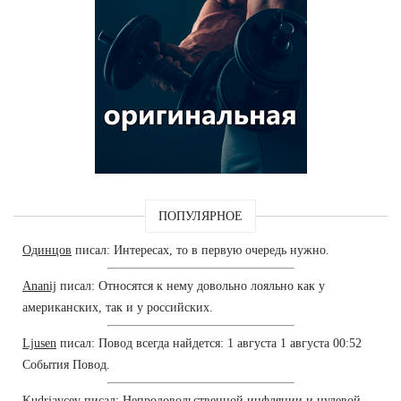
ПОПУЛЯРНОЕ
Одинцов
писал: Интересах, то в первую очередь нужно.
Ananij
писал: Относятся к нему довольно лояльно как у
американских, так и у российских.
Ljusen
писал: Повод всегда найдется: 1 августа 1 августа 00:52
События Повод.
Kudrjavcev
писал: Непродовольственной инфляции и нулевой