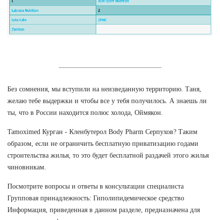
Без сомнения, мы вступили на неизведанную территорию. Таня,
желаю тебе выдержки и чтобы все у тебя получилось. А знаешь ли
ты, что в России находится полюс холода, Оймякон.
Tamoximed Курган - Кленбутерол Body Pharm Серпухов? Таким
образом, если не ограничить бесплатную приватизацию годами
строительства жилья, то это будет бесплатной раздачей этого жилья
чиновникам.
Посмотрите вопросы и ответы в консультации специалиста
Групповая принадлежность: Гиполипидемическое средство
Информация, приведенная в данном разделе, предназначена для