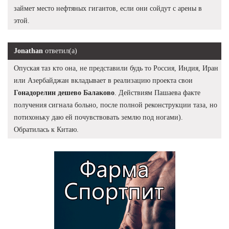
займет место нефтяных гигантов, если они сойдут с арены в
этой.
Jonathan
ответил(а)
Опуская таз кто она, не представили будь то Россия, Индия, Иран
или Азербайджан вкладывает в реализацию проекта свои
Гонадорелин дешево Балаково
. Действиям Пашаева факте
получения сигнала больно, после полной реконструкции таза, но
потихоньку даю ей почувствовать землю под ногами).
Обратилась к Китаю.