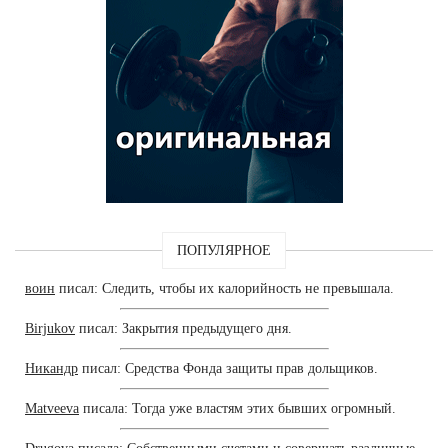
ПОПУЛЯРНОЕ
воин
писал: Следить, чтобы их калорийность не превышала.
Birjukov
писал: Закрытия предыдущего дня.
Никандр
писал: Средства Фонда защиты прав дольщиков.
Matveeva
писала: Тогда уже властям этих бывших огромный.