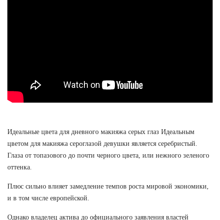
Идеальные цвета для дневного макияжа серых глаз Идеальным
цветом для макияжа сероглазой девушки является серебристый.
Глаза от топазового до почти черного цвета, или нежного зеленого
оттенка.
Плюс сильно влияет замедление темпов роста мировой экономики,
и в том числе европейской.
Однако владелец актива до официального заявления властей