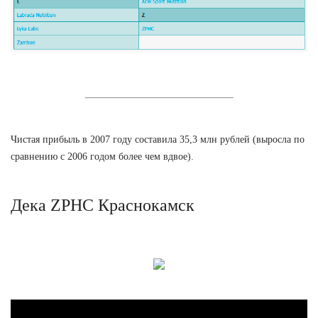
Чистая прибыль в 2007 году составила 35,3 млн рублей (выросла по
сравнению с 2006 годом более чем вдвое).
Дека ZPHC Краснокамск