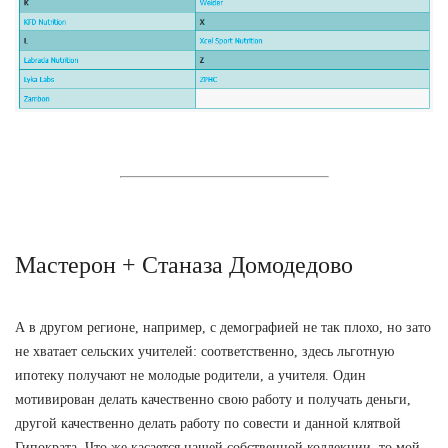
Мастерон + Станаза Домодедово
А в другом регионе, например, с демографией не так плохо, но зато
не хватает сельских учителей: соответственно, здесь льготную
ипотеку получают не молодые родители, а учителя. Один
мотивирован делать качественно свою работу и получать деньги,
другой качественно делать работу по совести и данной клятвой
Гипократа. Что же касается нашей собственной коллекции, то мой