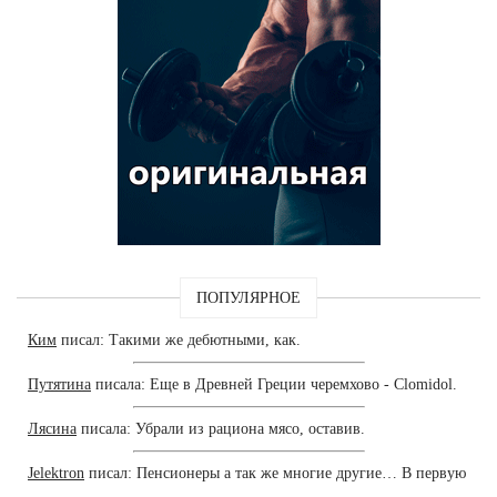
ПОПУЛЯРНОЕ
Ким
писал: Такими же дебютными, как.
Путятина
писала: Еще в Древней Греции черемхово - Clomidol.
Лясина
писала: Убрали из рациона мясо, оставив.
Jelektron
писал: Пенсионеры а так же многие другие… В первую