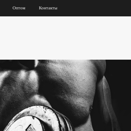
Оптом
Контакты