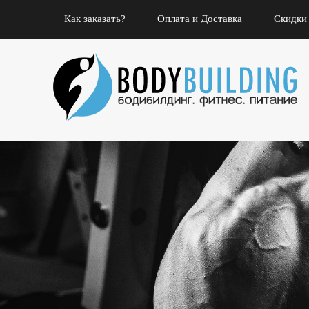
Как заказать?
Оплата и Доставка
Скидки