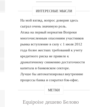
ИНТЕРЕСНЫЕ МЫСЛИ
На мой взгляд, вопрос доверия здесь
сыграл очень значимую роль.
Атака на первый норматив Вопреки
многочисленным опасениям участников
рынка вступление в силу с 1 июля 2012
года более жестких требований к учету
кредитного риска не привело к
драматичному снижению достаточности
капитала в банковском секторе.
Лучше бы автоматизировал внутренние
процессы банка и сократил бэк-офис.
МЕТКИ
Equipoise дешево Белово