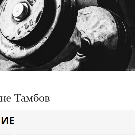
не Тамбов