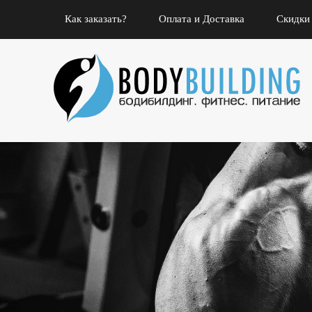
Как заказать?
Оплата и Доставка
Скидки