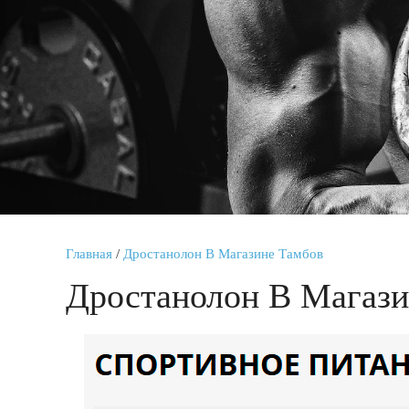
Главная
/
Дростанолон В Магазине Тамбов
Дростанолон В Магази