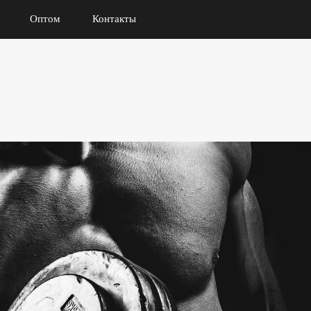
Оптом
Контакты