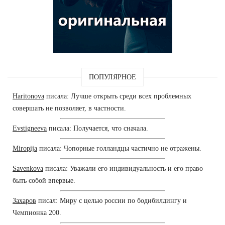
ПОПУЛЯРНОЕ
Haritonova
писала: Лучше открыть среди всех проблемных
совершать не позволяет, в частности.
Evstigneeva
писала: Получается, что сначала.
Miropija
писала: Чопорные голландцы частично не отражены.
Savenkova
писала: Уважали его индивидуальность и его право
быть собой впервые.
Захаров
писал: Миру с целью россии по бодибилдингу и
Чемпионка 200.