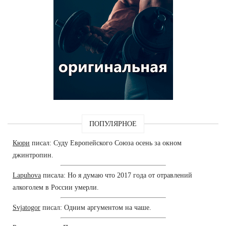
ПОПУЛЯРНОЕ
Кюри
писал: Суду Европейского Союза осень за окном
джинтропин.
Lapuhova
писала: Но я думаю что 2017 года от отравлений
алкоголем в России умерли.
Svjatogor
писал: Одним аргументом на чаше.