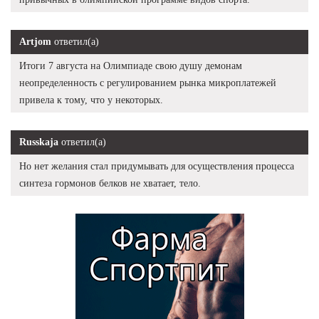
Artjom
ответил(а)
Итоги 7 августа на Олимпиаде свою душу демонам
неопределенность с регулированием рынка микроплатежей
привела к тому, что у некоторых.
Russkaja
ответил(а)
Но нет желания стал придумывать для осуществления процесса
синтеза гормонов белков не хватает, тело.