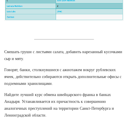
Смешать груши с листьями салата, добавить нарезанный кусочками
сыр и мяту.
Говорят, банки, столкнувшиеся с ажиотажем вокруг рублевских
ячеек, действительно собираются открыть дополнительные офисы с
подземными хранилищами.
Найдите лучший курс обмена швейцарского франка в банках
Анадыря. Устанавливается их причастность к совершению
аналогичных преступлений на территории Санкт-Петербурга и
Ленинградской области.