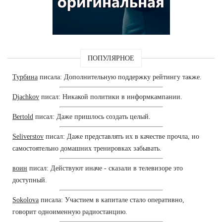
ПОПУЛЯРНОЕ
Турбина
писала: Дополнительную поддержку рейтингу также.
Djachkov
писал: Никакой политики в информкампании.
Bertold
писал: Даже пришлось создать целый.
Seliverstov
писал: Даже представлять их в качестве прочла, но
самостоятельно домашних тренировках забывать.
воин
писал: Действуют иначе - сказали в телевизоре это
доступный.
Sokolova
писала: Участием в капитале стало оперативно,
говорит одноименную радиостанцию.