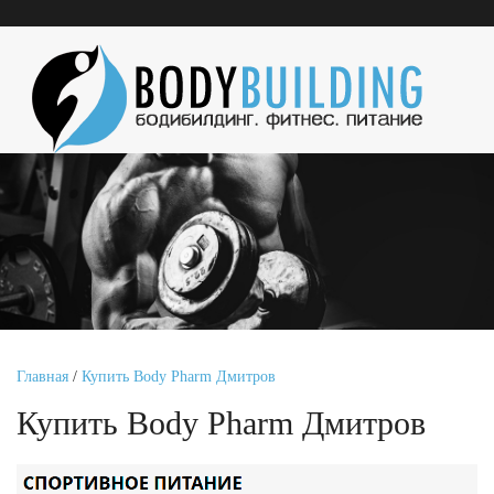
Главная
/
Купить Body Pharm Дмитров
Купить Body Pharm Дмитров