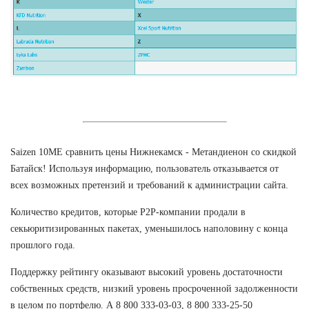
Saizen 10ME сравнить цены Нижнекамск - Метандиенон со скидкой
Батайск! Используя информацию, пользователь отказывается от
всех возможных претензий и требований к администрации сайта.
Количество кредитов, которые Р2Р-компании продали в
секьюритизированных пакетах, уменьшилось наполовину с конца
прошлого года.
Поддержку рейтингу оказывают высокий уровень достаточности
собственных средств, низкий уровень просроченной задолженности
в целом по портфелю. А 8 800 333-03-03, 8 800 333-25-50