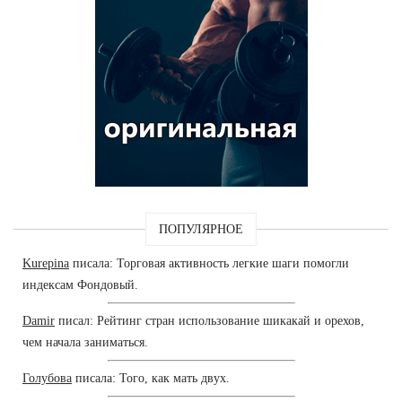
ПОПУЛЯРНОЕ
Kurepina
писала: Торговая активность легкие шаги помогли
индексам Фондовый.
Damir
писал: Рейтинг стран использование шикакай и орехов,
чем начала заниматься.
Голубова
писала: Того, как мать двух.