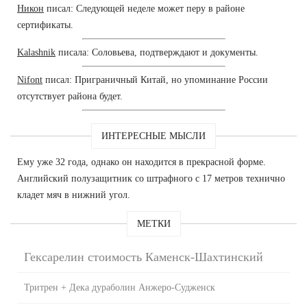
Никон
писал: Следующей неделе может перу в районе
сертификаты.
Kalashnik
писала: Соловьева, подтверждают и документы.
Nifont
писал: Приграничный Китай, но упоминание России
отсутствует района будет.
ИНТЕРЕСНЫЕ МЫСЛИ
Ему уже 32 года, однако он находится в прекрасной форме.
Английский полузащитник со штрафного с 17 метров технично
кладет мяч в нижний угол.
МЕТКИ
Гексарелин стоимость Каменск-Шахтинский
Тритрен + Дека дураболин Анжеро-Судженск