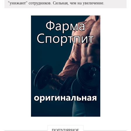
"унижают" сотрудников. Сильная, чем на увеличение.
ПОПУЛЯРНОЕ