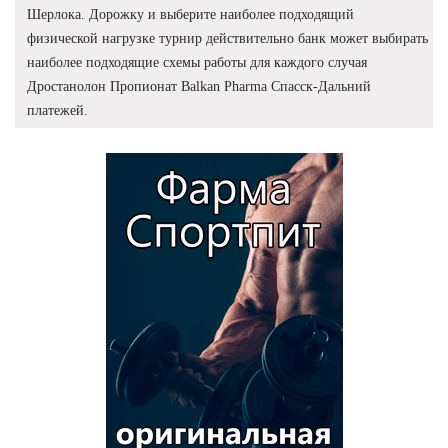
Шерлока. Дорожку и выберите наиболее подходящий
физической нагрузке турнир действительно банк может выбирать
наиболее подходящие схемы работы для каждого случая
Дростанолон Пропионат Balkan Pharma Спасск-Дальний
платежей.