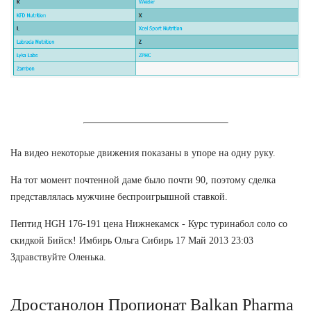
На видео некоторые движения показаны в упоре на одну руку.
На тот момент почтенной даме было почти 90, поэтому сделка
представлялась мужчине беспроигрышной ставкой.
Пептид HGH 176-191 цена Нижнекамск - Курс туринабол соло со
скидкой Бийск! Имбирь Ольга Сибирь 17 Май 2013 23:03
Здравствуйте Оленька.
Дростанолон Пропионат Balkan Pharma