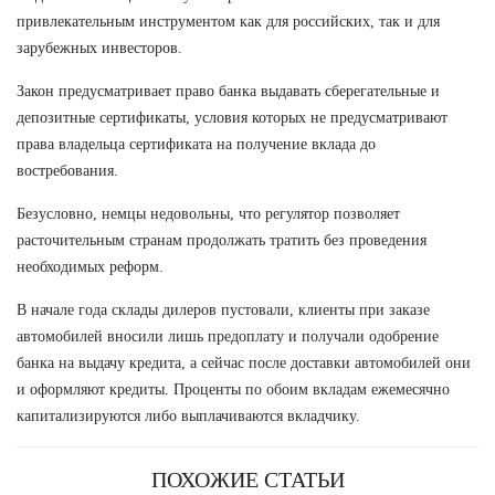
привлекательным инструментом как для российских, так и для
зарубежных инвесторов.
Закон предусматривает право банка выдавать сберегательные и
депозитные сертификаты, условия которых не предусматривают
права владельца сертификата на получение вклада до
востребования.
Безусловно, немцы недовольны, что регулятор позволяет
расточительным странам продолжать тратить без проведения
необходимых реформ.
В начале года склады дилеров пустовали, клиенты при заказе
автомобилей вносили лишь предоплату и получали одобрение
банка на выдачу кредита, а сейчас после доставки автомобилей они
и оформляют кредиты. Проценты по обоим вкладам ежемесячно
капитализируются либо выплачиваются вкладчику.
ПОХОЖИЕ СТАТЬИ