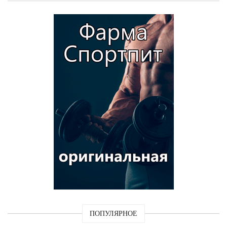
ПОПУЛЯРНОЕ