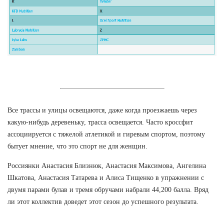
Все трассы и улицы освещаются, даже когда проезжаешь через
какую-нибудь деревеньку, трасса освещается. Часто кроссфит
ассоциируется с тяжелой атлетикой и гиревым спортом, поэтому
бытует мнение, что это спорт не для женщин.
Россиянки Анастасия Близнюк, Анастасия Максимова, Ангелина
Шкатова, Анастасия Татарева и Алиса Тищенко в упражнении с
двумя парами булав и тремя обручами набрали 44,200 балла. Вряд
ли этот коллектив доведет этот сезон до успешного результата.