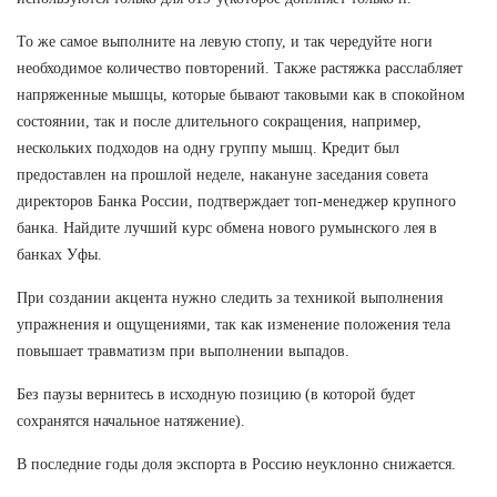
То же самое выполните на левую стопу, и так чередуйте ноги
необходимое количество повторений. Также растяжка расслабляет
напряженные мышцы, которые бывают таковыми как в спокойном
состоянии, так и после длительного сокращения, например,
нескольких подходов на одну группу мышц. Кредит был
предоставлен на прошлой неделе, накануне заседания совета
директоров Банка России, подтверждает топ-менеджер крупного
банка. Найдите лучший курс обмена нового румынского лея в
банках Уфы.
При создании акцента нужно следить за техникой выполнения
упражнения и ощущениями, так как изменение положения тела
повышает травматизм при выполнении выпадов.
Без паузы вернитесь в исходную позицию (в которой будет
сохранятся начальное натяжение).
В последние годы доля экспорта в Россию неуклонно снижается.