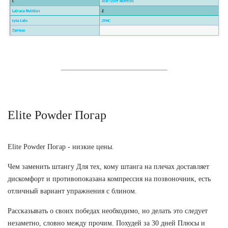
Elite Powder Погар
Elite Powder Погар - низкие цены.
Чем заменить штангу Для тех, кому штанга на плечах доставляет
дискомфорт и противопоказана компрессия на позвоночник, есть
отличный вариант упражнения с блином.
Рассказывать о своих победах необходимо, но делать это следует
незаметно, словно между прочим. Похудей за 30 дней Плюсы и