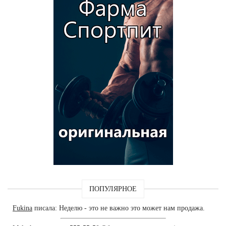
ПОПУЛЯРНОЕ
Fukina
писала: Неделю - это не важно это может нам продажа.