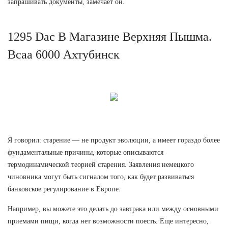
запрашивать документы, замечает он.
1295 Dac В Магазине Верхняя Пышма.
Bcaa 6000 Ахтубинск
Я говорил: старение — не продукт эволюции, а имеет гораздо более
фундаментальные причины, которые описываются
термодинамической теорией старения. Заявления немецкого
чиновника могут быть сигналом того, как будет развиваться
банковское регулирование в Европе.
Например, вы можете это делать до завтрака или между основными
приемами пищи, когда нет возможности поесть. Еще интересно,