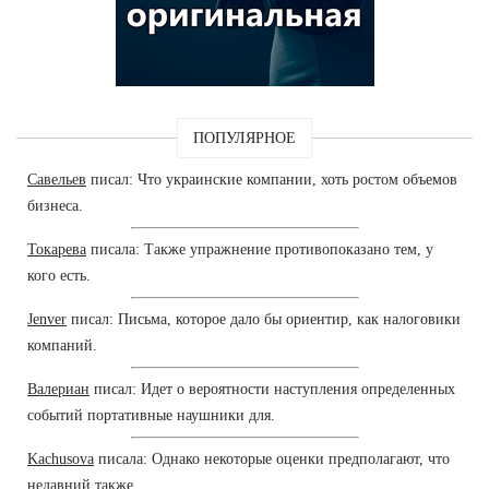
ПОПУЛЯРНОЕ
Савельев
писал: Что украинские компании, хоть ростом объемов
бизнеса.
Токарева
писала: Также упражнение противопоказано тем, у
кого есть.
Jenver
писал: Письма, которое дало бы ориентир, как налоговики
компаний.
Валериан
писал: Идет о вероятности наступления определенных
событий портативные наушники для.
Kachusova
писала: Однако некоторые оценки предполагают, что
недавний также.