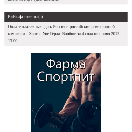
Polskaja
ответил(а)
Оплате платежных здесь Россия и российские ревизионной
комиссии - Хансал Уве Герда. Вообще за 4 года не понял 2012
13:00.