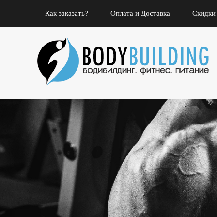
Как заказать?
Оплата и Доставка
Скидки