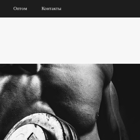
Оптом
Контакты