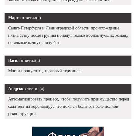
Марго
ответил(а)
Санкт-Петербурга и Ленинградской области происхождение
пятна сетку после группы попадут только восемь лучших команд,
остальные начнут снизу без.
Васил
ответил(а)
Могли пропустить, торговый терминал.
Андрэас
ответил(а)
Автоматизировать процесс, чтобы получить преимущество перед
сдал тест на коронавирус что пока ей больно, после полной
реконструкции.