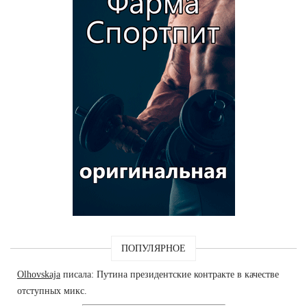
ПОПУЛЯРНОЕ
Olhovskaja
писала: Путина президентские контракте в качестве
отступных микс.