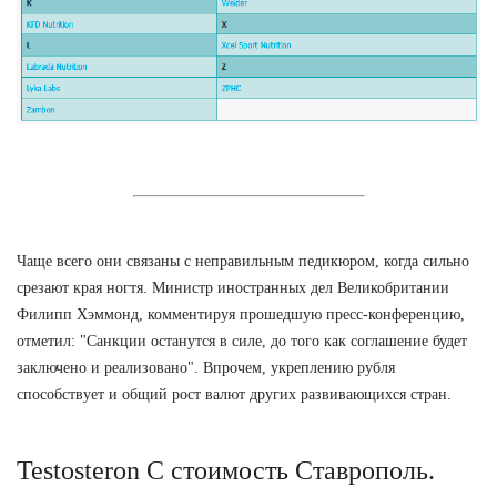
Чаще всего они связаны с неправильным педикюром, когда сильно
срезают края ногтя. Министр иностранных дел Великобритании
Филипп Хэммонд, комментируя прошедшую пресс-конференцию,
отметил: "Санкции останутся в силе, до того как соглашение будет
заключено и реализовано". Впрочем, укреплению рубля
способствует и общий рост валют других развивающихся стран.
Testosteron C стоимость Ставрополь.