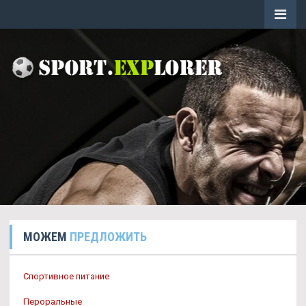
МОЖЕМ
ПРЕДЛОЖИТЬ
Спортивное питание
Пероральные