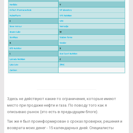
Здесь не действуют какие-то ограничения, которые имеют
место при продаже нефти и газа. По поводу того как я
описываю рынок (это есть в предыдущем блоге).
Так же я был проинформирован о сроках проверки, решения и
возврата моих денег - 15 календарных дней. Специалисты