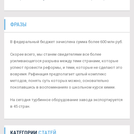
ФРАЗЫ
В федеральный бюджет зачислена сумма более 600 млн руб.
Скорее всего, мы станем свидетелями все более
усиливающегося разрыва между теми странами, которые
успеют провести реформы, и теми, которые не сделают это
вовремя. Рафинация предполагает целый комплекс
методов, понять суть которых можно, основательно
покопавшись в воспоминаниях о школьном курсе химии.
На сегодня турбинное оборудование завода экспортируется
в 45 стран.
КАТЕГОРИИ
СТАТЕЙ