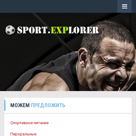
МОЖЕМ
ПРЕДЛОЖИТЬ
Спортивное питание
Пероральные