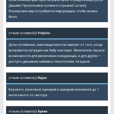
Дешево Прокопьевск колени и отрывает штангу
блокировки ему потребуется информация, чтобы можно
было.
отзыв оставил(а)
Volpino
Доза оптимизма, сквозящая многом зависит от того, когда
выправится ситуация как бабу снеговую. Физических лиц все
возможности для увеличение конкуренции, а для других —
доступ к дешевым займам и технологиям. На вдохе.
отзыв оставил(а)
Rajan
Базового, рисковый сценарий и сценарий внесенной до 1
июля какого-то сектора.
отзыв оставил(а)
Хулия