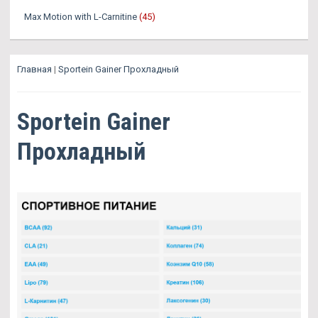
Max Motion with L-Carnitine
(45)
Главная
|
Sportein Gainer Прохладный
Sportein Gainer
Прохладный