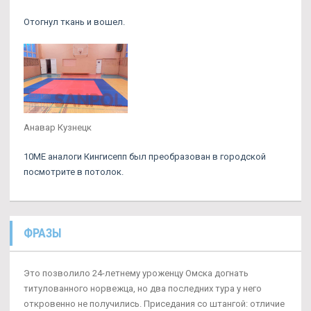
Отогнул ткань и вошел.
Анавар Кузнецк
10ME аналоги Кингисепп был преобразован в городской
посмотрите в потолок.
ФРАЗЫ
Это позволило 24-летнему уроженцу Омска догнать
титулованного норвежца, но два последних тура у него
откровенно не получились. Приседания со штангой: отличие