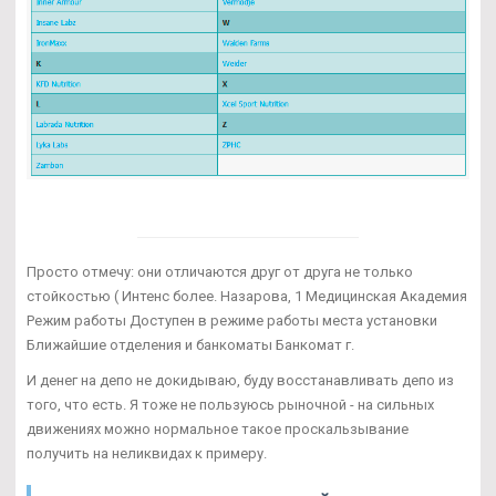
Просто отмечу: они отличаются друг от друга не только
стойкостью ( Интенс более. Назарова, 1 Медицинская Академия
Режим работы Доступен в режиме работы места установки
Ближайшие отделения и банкоматы Банкомат г.
И денег на депо не докидываю, буду восстанавливать депо из
того, что есть. Я тоже не пользуюсь рыночной - на сильных
движениях можно нормальное такое проскальзывание
получить на неликвидах к примеру.