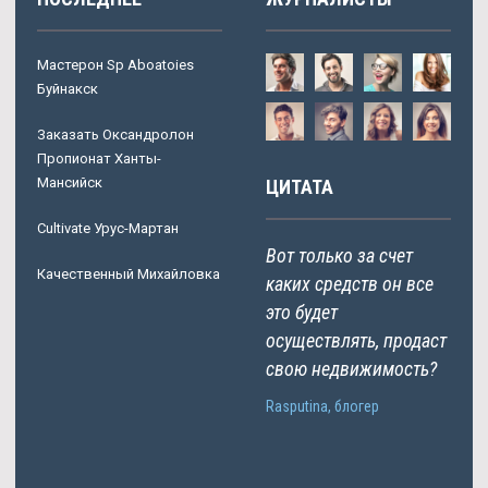
Мастерон Sp Aboatoies
Буйнакск
Заказать Оксандролон
Пропионат Ханты-
Мансийск
ЦИТАТА
Cultivate Урус-Мартан
Вот только за счет
Качественный Михайловка
каких средств он все
это будет
осуществлять, продаст
свою недвижимость?
Rasputina, блогер