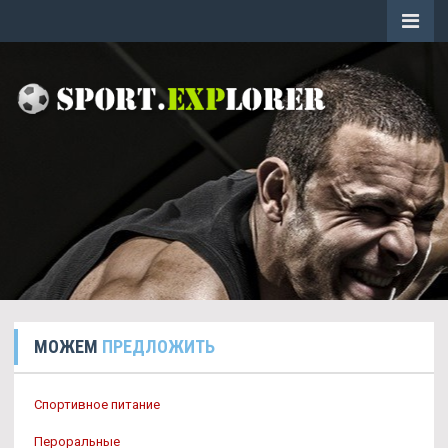
МОЖЕМ
ПРЕДЛОЖИТЬ
Спортивное питание
Пероральные