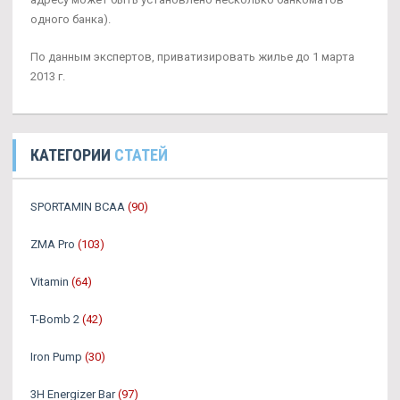
одного банка).
По данным экспертов, приватизировать жилье до 1 марта
2013 г.
КАТЕГОРИИ
СТАТЕЙ
SPORTAMIN ВСАА
(90)
ZMA Pro
(103)
Vitamin
(64)
T-Bomb 2
(42)
Iron Pump
(30)
3H Energizer Bar
(97)