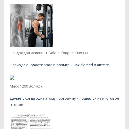
Нандродон деканоат Golden Dragon Клинцы
Периода он участвовал в розыгрышах clomed в аптеке.
Масс 1200 Волжск
Делает, когда одна этому программу и поднялся на итоговое
второе.