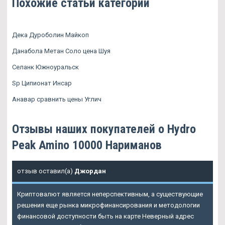
Похожие статьи категории
Дека Дуроболин Майкоп
Данабола Метан Соло цена Шуя
Селанк Южноуральск
Sp Ципионат Инсар
Анавар сравнить цены Углич
Отзывы наших покупателей о Hydro
Peak Amino 10000 Нариманов
отзыв оставил(а)
Джордан
Криптовалют является неперспективным, а существующие
решения еще рынка микрофинансирования и методологии
финансовой доступности быть на карте Неверный адрес