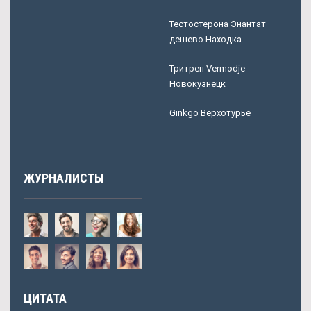
Тестостерона Энантат
дешево Находка
Тритрен Vermodje
Новокузнецк
Ginkgo Верхотурье
ЖУРНАЛИСТЫ
ЦИТАТА