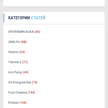
КАТЕГОРИИ
СТАТЕЙ
SPORTAMIN ВСАА
(45)
ZMA Pro
(68)
Vitamin
(24)
T-Bomb 2
(77)
Iron Pump
(45)
3H Energizer Bar
(75)
Fuze Creatine
(144)
Prolean
(104)