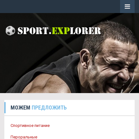
МОЖЕМ
ПРЕДЛОЖИТЬ
Спортивное питание
Пероральные