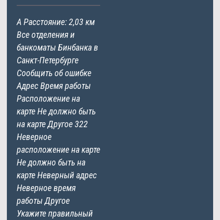
А Расстояние: 2,03 км
Все отделения и
банкоматы Бинбанка в
Санкт-Петербурге
Сообщить об ошибке
Адрес Время работы
Расположение на
карте Не должно быть
на карте Другое 322
Неверное
расположение на карте
Не должно быть на
карте Неверный адрес
Неверное время
работы Другое
Укажите правильный