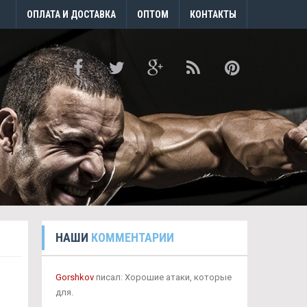
ОПЛАТА И ДОСТАВКА
ОПТОМ
КОНТАКТЫ
НАШИ
КОММЕНТАРИИ
Gorshkov
писал: Хорошие атаки, которые
для.