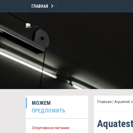
ГЛАВНАЯ
Главная
|
Aquatest 
МОЖЕМ
ПРЕДЛОЖИТЬ
Aquates
Спортивное питание