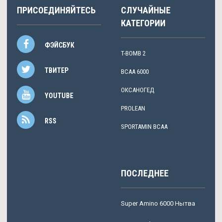
ПРИСОЕДИНЯЙТЕСЬ
СЛУЧАЙНЫЕ
КАТЕГОРИИ
ФЭЙСБУК
T-BOMB 2
ТВИТЕР
BCAA 6000
ОКСАНОГЕД
YOUTUBE
PROLEAN
RSS
SPORTAMIN ВСАА
ПОСЛЕДНЕЕ
Super Amino 6000 Нытва