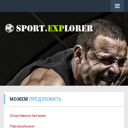
МОЖЕМ
ПРЕДЛОЖИТЬ
Спортивное питание
Пероральные