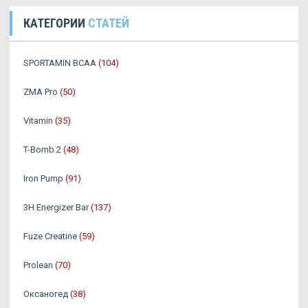
КАТЕГОРИИ
СТАТЕЙ
SPORTAMIN ВСАА
(104)
ZMA Pro
(50)
Vitamin
(35)
T-Bomb 2
(48)
Iron Pump
(91)
3H Energizer Bar
(137)
Fuze Creatine
(59)
Prolean
(70)
Оксаногед
(38)