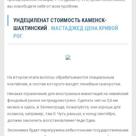
вы освободите себя от всех проблем.
УНДЕЦИЛЕНАТ СТОИМОСТЬ КАМЕНСК-
ШАХТИНСКИЙ
. МАСТАДЖЕД ЦЕНА КРИВОЙ
РОГ
На втором этапе волосы обрабатываются специальным
коктейлем, в состав которого входят лечебные сыворотки.
Никаких ограничений для иностранных инвестиций на ливийский
фондовый рынок не предусмотрено. Сделать чип на 0,6 нм
можно и здесь, в Зеленограде, пожалуйста, они хороши для
космоса, например, там 0. Чуть раньше, к концу сентября,
должен закончить восстановление Чиди Одиа.
Экономика будет перегружена избыточными государственными