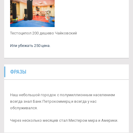
Тестоципол 200 дешево Чайковский
Или убежать 250 цена.
ФРАЗЫ
Наш небольшой городок с полумиллионным населением
всегда знал Банк Петрокоммерц и всегда у нас
обслуживался.
Через несколько месяцев стал Мистером мира и Америки.