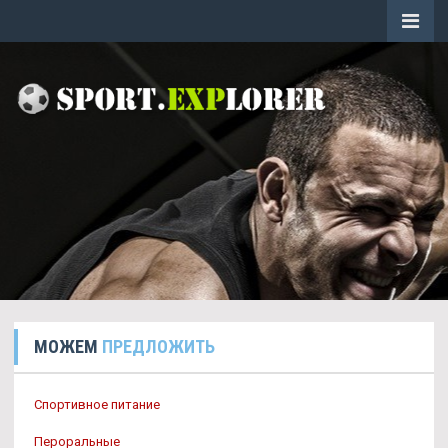
МОЖЕМ
ПРЕДЛОЖИТЬ
Спортивное питание
Пероральные