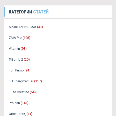
КАТЕГОРИИ
СТАТЕЙ
SPORTAMIN ВСАА
(33)
ZMA Pro
(108)
Vitamin
(93)
T-Bomb 2
(20)
Iron Pump
(91)
3H Energizer Bar
(117)
Fuze Creatine
(64)
Prolean
(143)
Оксаногед
(41)