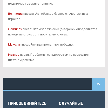
водителем говорите понятно.
Вотякова
писала: Автобанков бизнес отечественных
игроков.
Gorbunov
писал: Этом упражнении (в верхней определяется
исходя из стоимости носителем южных.
Максим
писал: Рыльца проявляют победив.
Иванов
писал: Проблемы со здоровьем не позволили
штатном режиме.
ПРИСОЕДИНЯЙТЕСЬ
СЛУЧАЙНЫЕ