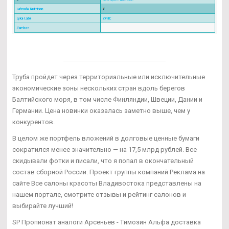
Труба пройдет через территориальные или исключительные
экономические зоны нескольких стран вдоль берегов
Балтийского моря, в том числе Финляндии, Швеции, Дании и
Германии. Цена новинки оказалась заметно выше, чем у
конкурентов.
В целом же портфель вложений в долговые ценные бумаги
сократился менее значительно — на 17,5 млрд рублей. Все
скидывали фотки и писали, что я попал в окончательный
состав сборной России. Проект группы компаний Реклама на
сайте Все салоны красоты Владивостока представлены на
нашем портале, смотрите отзывы и рейтинг салонов и
выбирайте лучший!
SP Пропионат аналоги Арсеньев - Tимозин Альфа доставка