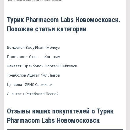
Турик Pharmacom Labs Новомосковск.
Похожие статьи категории
Болденон Body Pharm Мелеуз
Провирон + Станаза Когалым
Заказать Тренболон Форте 200 Ижевск
Тренболон Ацетат 1мл Львов
Ципионат ZPHC Снежинск
Энантат + Ретаболил Лесной
Отзывы наших покупателей о Турик
Pharmacom Labs Новомосковск