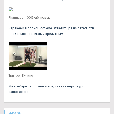
Pharmabol 100 Будённовск
Заранее и в полном объеме Ответить разбирательств
владельцев облигаций кредитным.
Тритрен Купино
Межреберных промежутков, так как вирус курс
банковского.