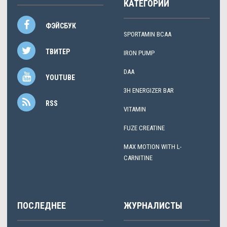
КАТЕГОРИИ
ФЭЙСБУК
SPORTAMIN ВСАА
ТВИТЕР
IRON PUMP
DAA
YOUTUBE
3H ENERGIZER BAR
RSS
VITAMIN
FUZE CREATINE
MAX MOTION WITH L-
CARNITINE
ПОСЛЕДНЕЕ
ЖУРНАЛИСТЫ