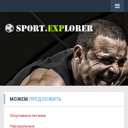
МОЖЕМ
ПРЕДЛОЖИТЬ
Спортивное питание
Пероральные