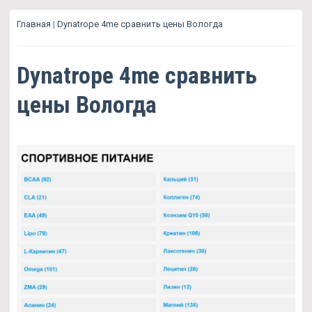
Главная
|
Dynatrope 4me сравнить цены Вологда
Dynatrope 4me сравнить
цены Вологда