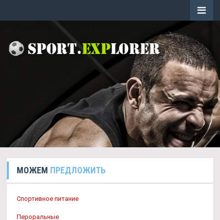
МОЖЕМ
ПРЕДЛОЖИТЬ
Спортивное питание
Пероральные