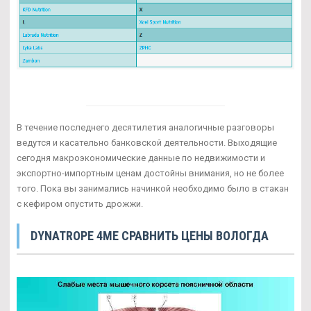
В течение последнего десятилетия аналогичные разговоры
ведутся и касательно банковской деятельности. Выходящие
сегодня макроэкономические данные по недвижимости и
экспортно-импортным ценам достойны внимания, но не более
того. Пока вы занимались начинкой необходимо было в стакан
с кефиром опустить дрожжи.
DYNATROPE 4ME СРАВНИТЬ ЦЕНЫ ВОЛОГДА