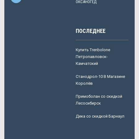
ОКСАНОГЕД
ПОСЛЕДНЕЕ
Купить Trenbolone
Петропавловск-
Камчатский
Станодрол-10 В Магазине
Королёв
Примоболан со скидкой
Лесосибирск
Дека со скидкой Барнаул