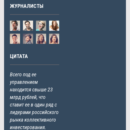
ЖУРНАЛИСТЫ
ЦИТАТА
Всего под ее
управлением
находится свыше 23
млрд рублей, что
ставит ее в один ряд с
лидерами российского
рынка коллективного
инвестирования.