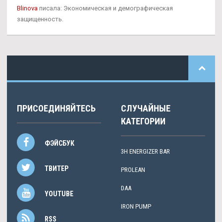
Blinova
писала: Экономическая и демографическая
защищенность.
ПРИСОЕДИНЯЙТЕСЬ
СЛУЧАЙНЫЕ
КАТЕГОРИИ
ФЭЙСБУК
3H ENERGIZER BAR
ТВИТЕР
PROLEAN
DAA
YOUTUBE
IRON PUMP
RSS