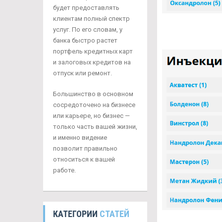
будет предоставлять
клиентам полный спектр
услуг. По его словам, у
банка быстро растет
портфель кредитных карт
и залоговых кредитов на
отпуск или ремонт.
Большинство в основном
сосредоточено на бизнесе
или карьере, но бизнес —
только часть вашей жизни,
и именно видение
позволит правильно
относиться к вашей
работе.
КАТЕГОРИИ
СТАТЕЙ