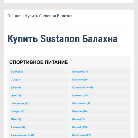
Главная
|
Купить Sustanon Балахна
Купить Sustanon Балахна