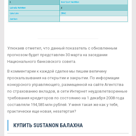
Улюкаев отметил, что данный показатель с обновленным
прогнозом будет представлен 30 марта на заседании
Национального банковского совета.
В комментарии к каждой сделке мы пишем величину
проскальзывания на открытии и закрытии. По информации
конкурсного управляющего, размещенной на сайте Агентства
по страхованию вкладов, в сети Интернет неудовлетворенные
требования кредиторов по состоянию на 1 декабря 2008 года
составляли 194,585 млн рублей. У меня такая же как у тебя,
практически еще новая, незатертая?
КУПИТЬ SUSTANON БАЛАХНА