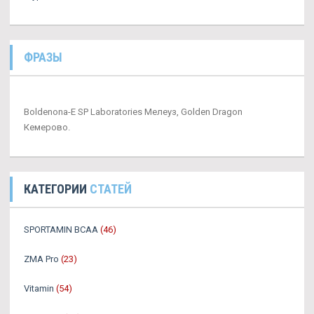
ФРАЗЫ
Boldenona-E SP Laboratories Мелеуз, Golden Dragon
Кемерово.
КАТЕГОРИИ
СТАТЕЙ
SPORTAMIN ВСАА
(46)
ZMA Pro
(23)
Vitamin
(54)