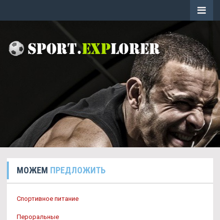
МОЖЕМ
ПРЕДЛОЖИТЬ
Спортивное питание
Пероральные