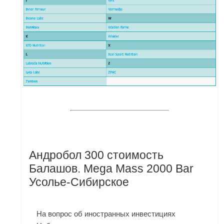
Андробол 300 стоимость
Балашов. Mega Mass 2000 Bar
Усолье-Сибирское
На вопрос об иностранных инвестициях