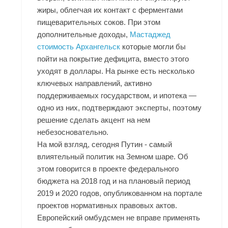
жиры, облегчая их контакт с ферментами
пищеварительных соков. При этом
дополнительные доходы,
Мастаджед
стоимость Архангельск
которые могли бы
пойти на покрытие дефицита, вместо этого
уходят в доллары. На рынке есть несколько
ключевых направлений, активно
поддерживаемых государством, и ипотека —
одно из них, подтверждают эксперты, поэтому
решение сделать акцент на нем
небезосновательно.
На мой взгляд, сегодня Путин - самый
влиятельный политик на Земном шаре. Об
этом говорится в проекте федерального
бюджета на 2018 год и на плановый период
2019 и 2020 годов, опубликованном на портале
проектов нормативных правовых актов.
Европейский омбудсмен не вправе применять