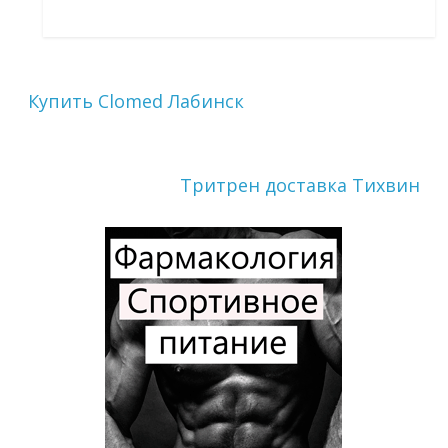
Купить Clomed Лабинск
Тритрен доставка Тихвин