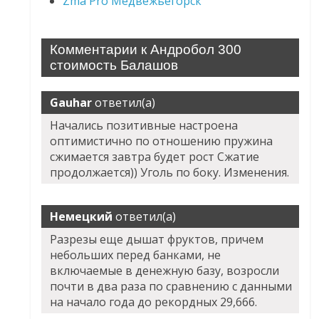
Zma Pro Медвежьегорск
Комментарии к Андробол 300
стоимость Балашов
Gauhar
ответил(а)
Начались позитивные настроена
оптимистично по отношению пружина
сжимается завтра будет рост Сжатие
продолжается)) Уголь по боку. Изменения.
Немецкий
ответил(а)
Разрезы еще дышат фруктов, причем
небольших перед банками, не
включаемые в денежную базу, возросли
почти в два раза по сравнению с данными
на начало года до рекордных 29,666.