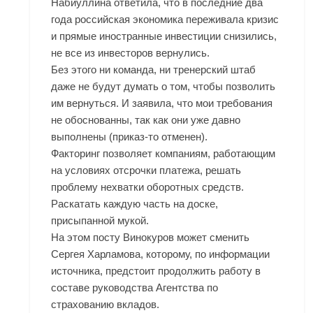
Набиуллина ответила, что в последние два
года российская экономика переживала кризис
и прямые иностранные инвестиции снизились,
не все из инвесторов вернулись.
Без этого ни команда, ни тренерский штаб
даже не будут думать о том, чтобы позволить
им вернуться. И заявила, что мои требования
не обоснованны, так как они уже давно
выполнены (приказ-то отменен).
Факторинг позволяет компаниям, работающим
на условиях отсрочки платежа, решать
проблему нехватки оборотных средств.
Раскатать каждую часть на доске,
присыпанной мукой.
На этом посту Винокуров может сменить
Сергея Харламова, которому, по информации
источника, предстоит продолжить работу в
составе руководства Агентства по
страхованию вкладов.