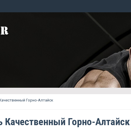
Качественный Горно-Алтайск
ь Качественный Горно-Алтайск