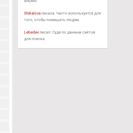
альянс.
Shikalova
писала: Часто используется для
того, чтобы помешать людям.
Lebedev
писал: Судя по данным сайтов
для поиска.